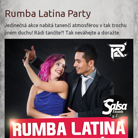
Rumba Latina Party
Jedinečná akce nabitá tanenčí atmosférou v tak trochu
jiném duchu! Rádi tančíte?! Tak neváhejte a doražte.