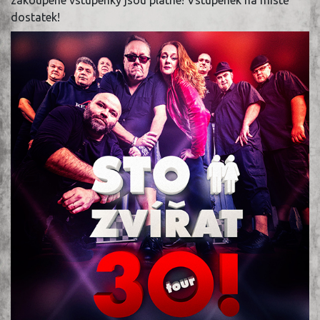
dostatek!