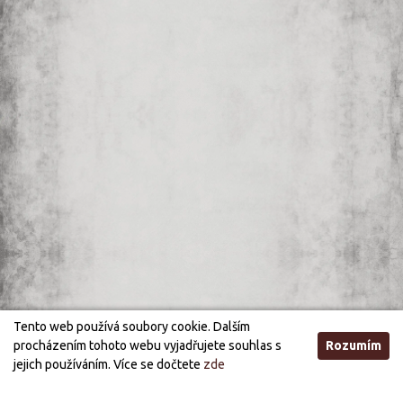
Tento web používá soubory cookie. Dalším
procházením tohoto webu vyjadřujete souhlas s
Rozumím
jejich používáním. Více se dočtete
zde