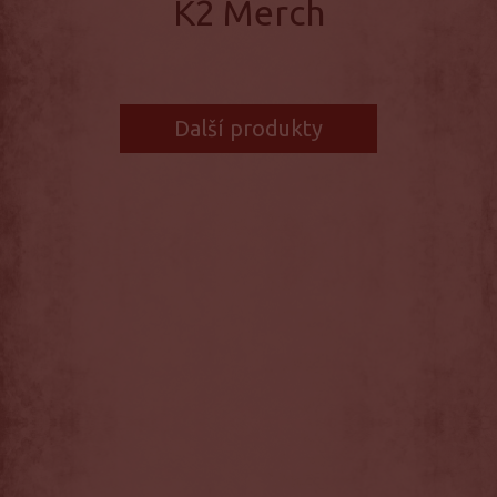
K2 Merch
Další produkty