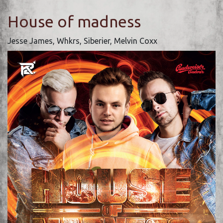
House of madness
Jesse James, Whkrs, Siberier, Melvin Coxx