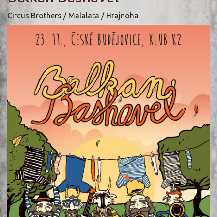
Circus Brothers / Malalata / Hrajnoha