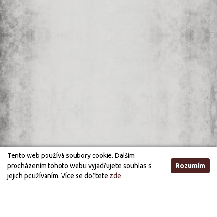
Tento web používá soubory cookie. Dalším
procházením tohoto webu vyjadřujete souhlas s
Rozumím
jejich používáním. Více se dočtete
zde