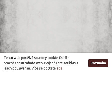
Tento web používá soubory cookie. Dalším
procházením tohoto webu vyjadřujete souhlas s
Rozumím
jejich používáním. Více se dočtete
zde
Otevírací doba
STANDARDNÍ OTEVÍRACÍ DOBA