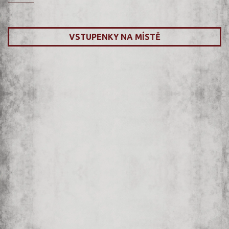
VSTUPENKY NA MÍSTĚ