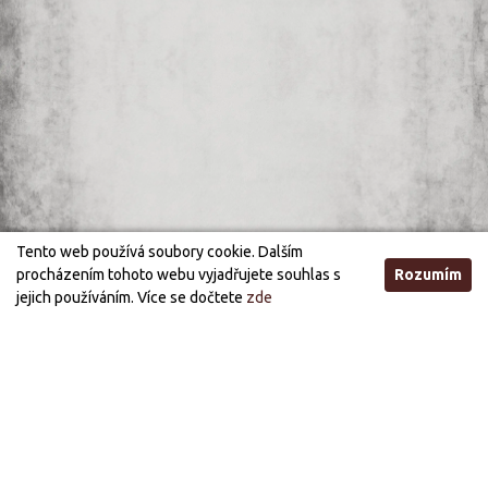
Tento web používá soubory cookie. Dalším
procházením tohoto webu vyjadřujete souhlas s
Rozumím
jejich používáním. Více se dočtete
zde
Otevírací doba
STANDARDNÍ OTEVÍRACÍ DOBA