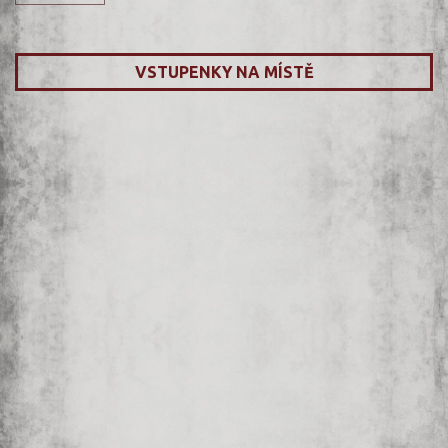
VSTUPENKY NA MÍSTĚ