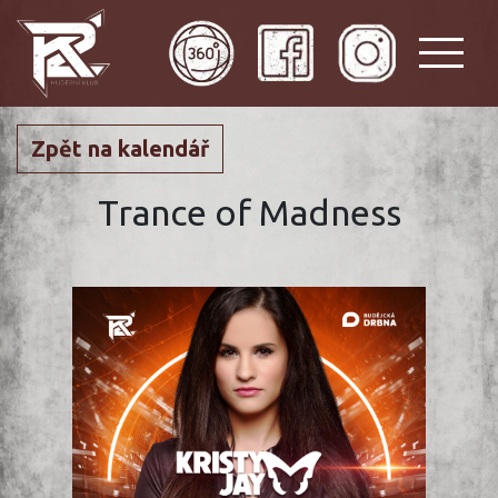
Zpět na kalendář
Trance of Madness