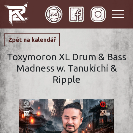
Zpět na kalendář
Toxymoron XL Drum & Bass
Madness w. Tanukichi &
Ripple