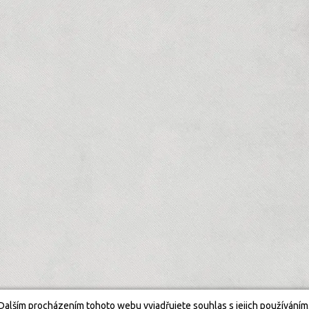
Dalším procházením tohoto webu vyjadřujete souhlas s jejich používáním