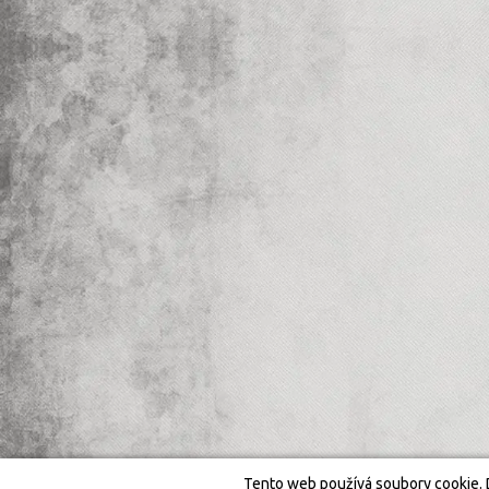
Tento web používá soubory cookie. 