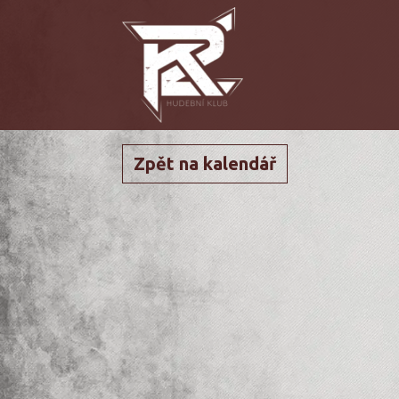
Zpět na kalendář