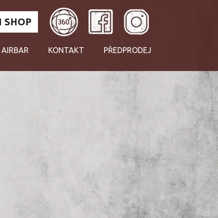
 SHOP
 AIRBAR
KONTAKT
PŘEDPRODEJ