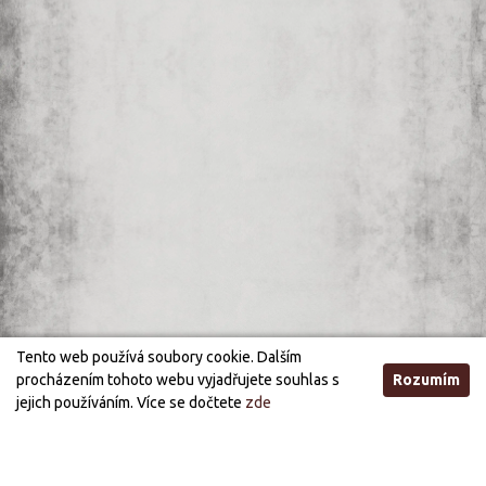
Tento web používá soubory cookie. Dalším
procházením tohoto webu vyjadřujete souhlas s
Rozumím
jejich používáním. Více se dočtete
zde