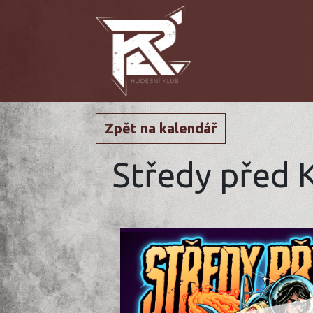
Zpět na kalendář
Středy před 