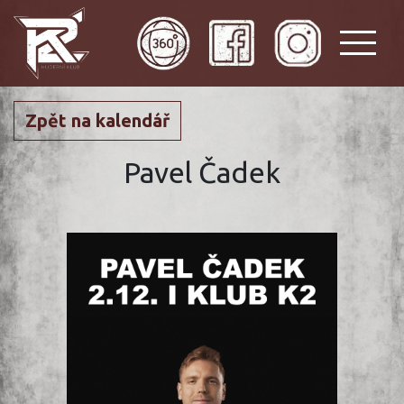
Zpět na kalendář
Pavel Čadek