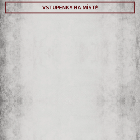
VSTUPENKY NA MÍSTĚ