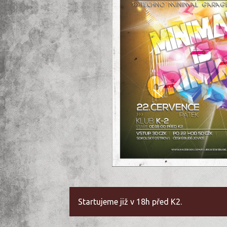
Startujeme již v 18h před K2.