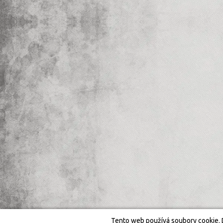
Tento web používá soubory cookie. 