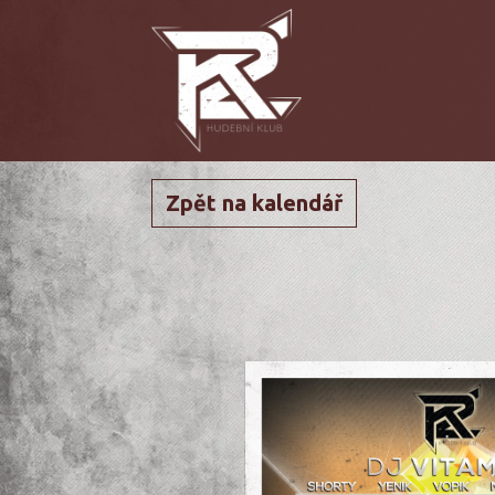
Zpět na kalendář