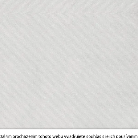
Dalším procházením tohoto webu vyjadřujete souhlas s jejich používáním