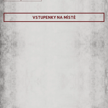
VSTUPENKY NA MÍSTĚ