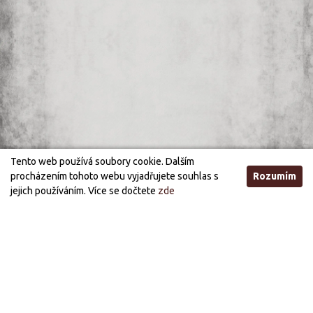
Tento web používá soubory cookie. Dalším
procházením tohoto webu vyjadřujete souhlas s
Rozumím
jejich používáním. Více se dočtete
zde
Otevírací doba
STANDARDNÍ OTEVÍRACÍ DOBA