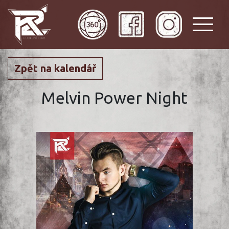
Zpět na kalendář
Melvin Power Night