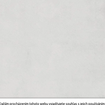
Dalším procházením tohoto webu vyjadřujete souhlas s jejich používáním