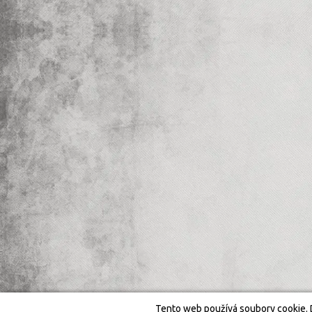
Tento web používá soubory cookie. 