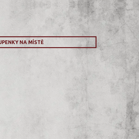
UPENKY NA MÍSTĚ