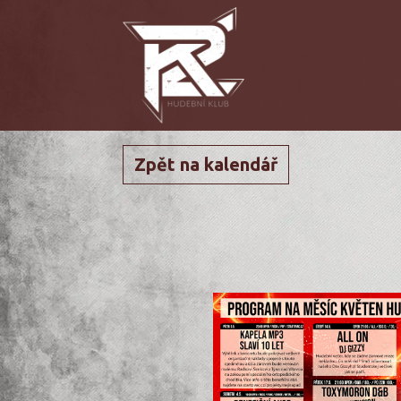
Zpět na kalendář