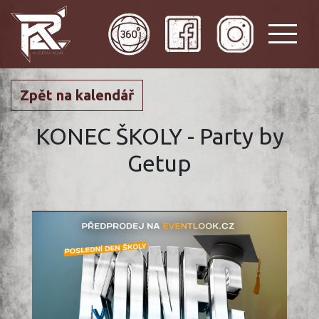
Zpět na kalendář
KONEC ŠKOLY - Party by
Getup