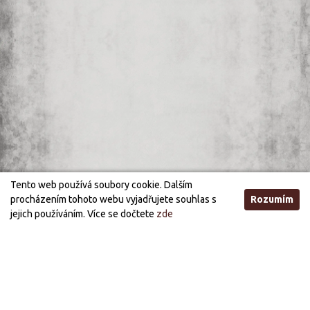
Tento web používá soubory cookie. Dalším
procházením tohoto webu vyjadřujete souhlas s
Rozumím
jejich používáním. Více se dočtete
zde
Otevírací doba