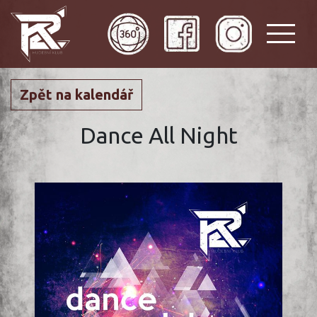
Zpět na kalendář
Dance All Night