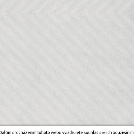
Dalším procházením tohoto webu vyjadřujete souhlas s jejich používáním