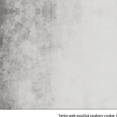
Tento web používá soubory cookie. 