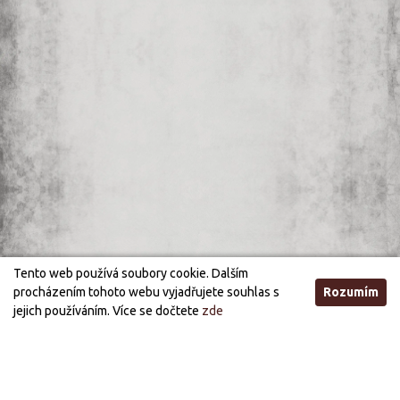
Tento web používá soubory cookie. Dalším
procházením tohoto webu vyjadřujete souhlas s
Rozumím
jejich používáním. Více se dočtete
zde