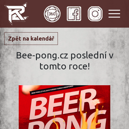
Zpět na kalendář
Bee-pong.cz poslední v
tomto roce!