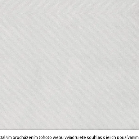
Dalším procházením tohoto webu vyjadřujete souhlas s jejich používáním