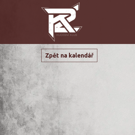
Zpět na kalendář