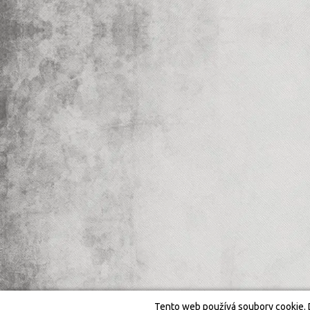
Tento web používá soubory cookie. 