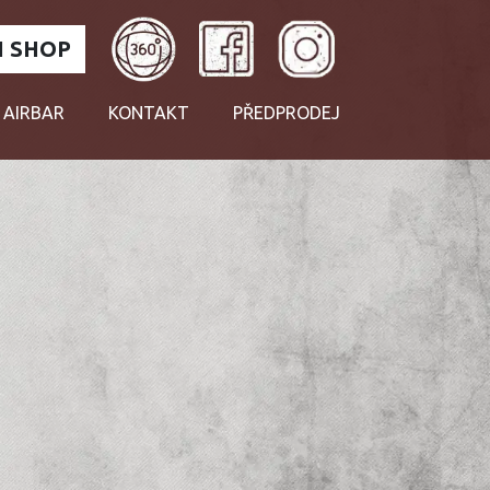
 SHOP
 AIRBAR
KONTAKT
PŘEDPRODEJ